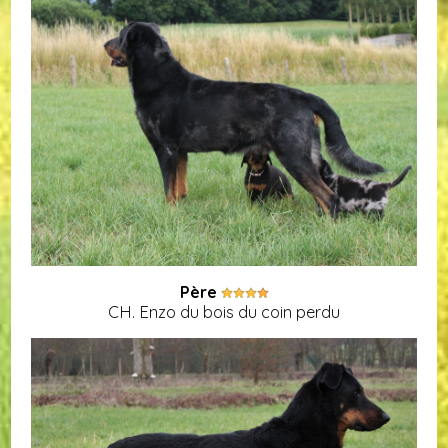
Père
CH. Enzo du bois du coin perdu