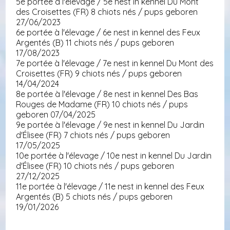
5e portée à l'élevage / 5e nest in kennel Du Mont
des Croisettes (FR) 8 chiots nés / pups geboren
27/06/2023
6e portée à l'élevage / 6e nest in kennel des Feux
Argentés (B) 11 chiots nés / pups geboren
17/08/2023
7e portée à l'élevage / 7e nest in kennel Du Mont des
Croisettes (FR) 9 chiots nés / pups geboren
14/04/2024
8e portée à l'élevage / 8e nest in kennel Des Bas
Rouges de Madame (FR) 10 chiots nés / pups
geboren 07/04/2025
9e portée à l'élevage / 9e nest in kennel Du Jardin
d'Élisee (FR) 7 chiots nés / pups geboren
17/05/2025
10e portée à l'élevage / 10e nest in kennel Du Jardin
d'Élisee (FR) 10 chiots nés / pups geboren
27/12/2025
11e portée à l'élevage / 11e nest in kennel des Feux
Argentés (B) 5 chiots nés / pups geboren
19/01/2026