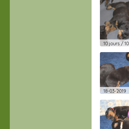
18-03-2019