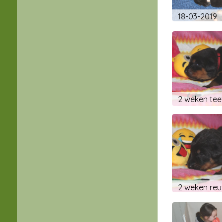
18-03-2019