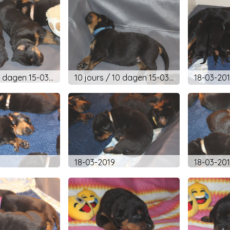
10 jours / 10 dagen 15-03-2019
10 jours / 10 dagen 15-03-2019
18-03-20
18-03-2019
18-03-20